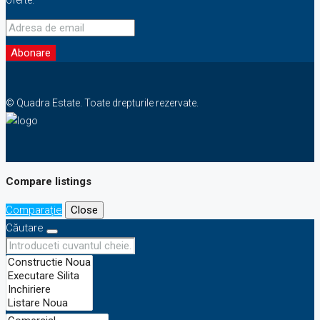
Abonare
© Quadra Estate. Toate drepturile rezervate.
Compare listings
Comparaţie
Close
Căutare