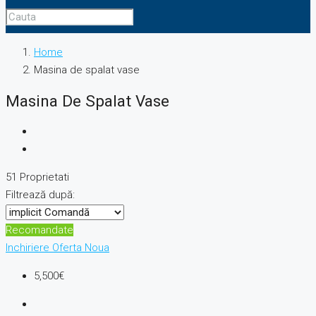
Home
Masina de spalat vase
Masina De Spalat Vase
51 Proprietati
Filtrează după:
Recomandate
Inchiriere
Oferta Noua
5,500€