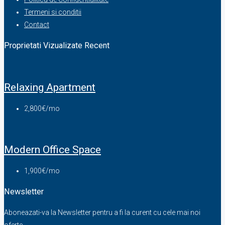
Termeni si conditii
Contact
Proprietati Vizualizate Recent
Relaxing Apartment
2,800€/mo
Modern Office Space
1,900€/mo
Newsletter
Aboneazati-va la Newsletter pentru a fi la curent cu cele mai noi
oferte.